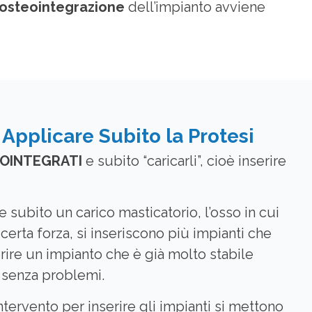
osteointegrazione
dell’impianto avviene
Applicare Subito la Protesi
EOINTEGRATI
e subito “caricarli”, cioè inserire
 subito un carico masticatorio, l’osso in cui
certa forza, si inseriscono più impianti che
rire un impianto che è già molto stabile
 senza problemi.
ervento per inserire gli impianti si mettono