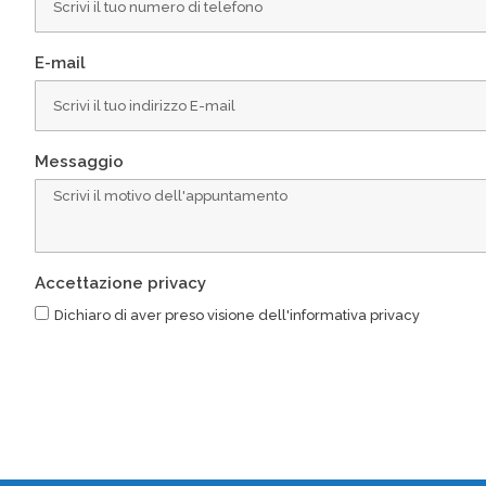
E-mail
Messaggio
Accettazione privacy
Dichiaro di aver preso visione dell'informativa privacy