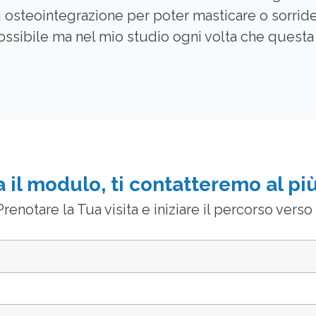
i osteointegrazione per poter masticare o sorride
ssibile ma nel mio studio ogni volta che questa 
 il modulo, ti contatteremo al più
renotare la Tua visita e iniziare il percorso verso