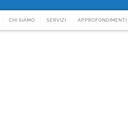
CHI SIAMO
SERVIZI
APPROFONDIMENTI