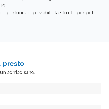
re.
opportunità è possibile la sfrutto per poter
 presto.
 un sorriso sano.