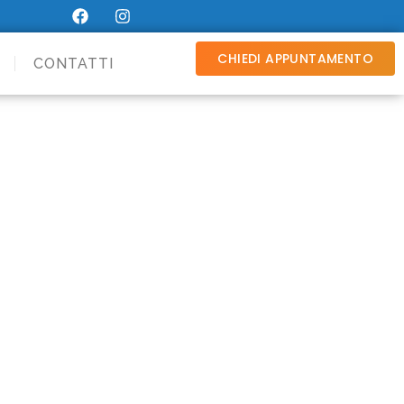
CHIEDI APPUNTAMENTO
CONTATTI