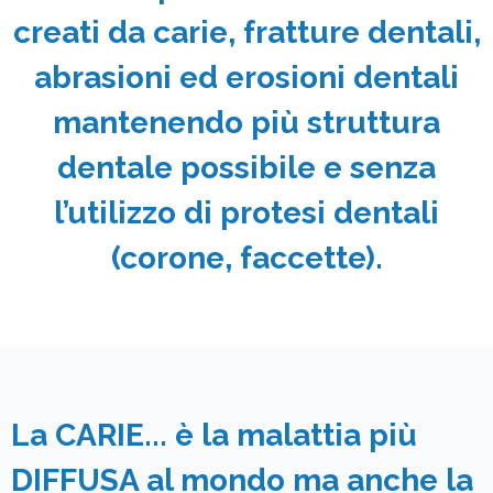
creati da carie, fratture dentali,
abrasioni ed erosioni dentali
mantenendo più struttura
dentale possibile e senza
l’utilizzo di protesi dentali
(corone, faccette).
La CARIE... è la malattia più
DIFFUSA al mondo ma anche la