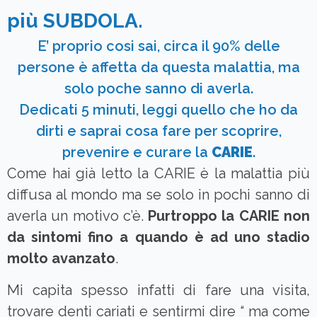
più SUBDOLA.
E’ proprio cosi sai, circa il 90% delle
persone è affetta da questa malattia, ma
solo poche sanno di averla.
Dedicati 5 minuti, leggi quello che ho da
dirti e saprai cosa fare per scoprire,
prevenire e curare la
CARIE
.
Come hai già letto la CARIE è la malattia più
diffusa al mondo ma se solo in pochi sanno di
averla un motivo c’è.
Purtroppo la CARIE non
da sintomi fino a quando è ad uno stadio
molto avanzato
.
Mi capita spesso infatti di fare una visita,
trovare denti cariati e sentirmi dire “ ma come