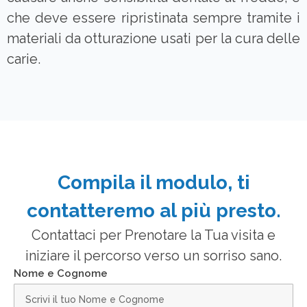
che deve essere ripristinata sempre tramite i
materiali da otturazione usati per la cura delle
carie.
Compila il modulo, ti
contatteremo al più presto.
Contattaci per Prenotare la Tua visita e
iniziare il percorso verso un sorriso sano.
Nome e Cognome