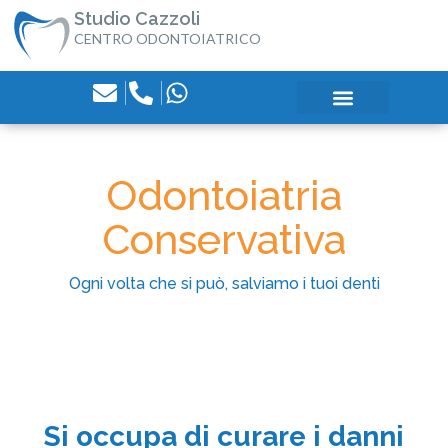
Studio Cazzoli
CENTRO ODONTOIATRICO
Odontoiatria
Conservativa
Ogni volta che si può, salviamo i tuoi denti
Si occupa di curare i danni