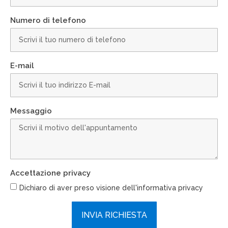
Numero di telefono
E-mail
Messaggio
Accettazione privacy
Dichiaro di aver preso visione dell'informativa privacy
INVIA RICHIESTA