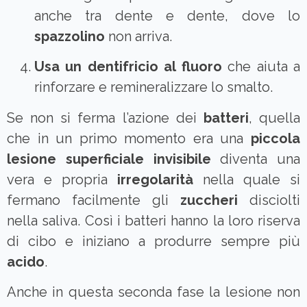
anche tra dente e dente, dove lo
spazzolino
non arriva.
Usa un dentifricio al fluoro
che aiuta a
rinforzare e remineralizzare lo smalto.
Se non si ferma l’azione dei
batteri
, quella
che in un primo momento era una
piccola
lesione superficiale invisibile
diventa una
vera e propria
irregolarità
nella quale si
fermano facilmente gli
zuccheri
disciolti
nella saliva. Così i batteri hanno la loro riserva
di cibo e iniziano a produrre sempre più
acido
.
Anche in questa seconda fase la lesione non