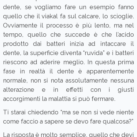
dente, se vogliamo fare un esempio fanno
quello che il viakal fa sul calcare, lo scioglie.
Ovviamente il processo è più lento, ma nel
tempo, quello che succede è che l’acido
prodotto dai batteri inizia ad intaccare il
dente, la superficie diventa “ruvida” e i batteri
riescono ad aderire meglio. In questa prima
fase in realtà il dente è apparentemente
normale, non si nota assolutamente nessuna
alterazione e in effetti con i giusti
accorgimenti la malattia si può fermare.
Ti starai chiedendo “ma se non si vede niente
come faccio a sapere se devo fare qualcosa?”
La risposta è molto semplice, quello che devi