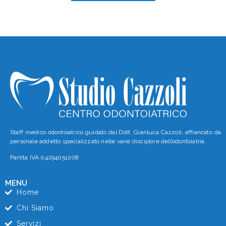
Staff medico odontoiatrico guidato dal Dott. Gianluca Cazzoli, affiancato da
personale addetto specializzato nelle varie discipline dell’odontoiatria.
Partita IVA 04294051208
MENU
Home
Chi Siamo
Servizi