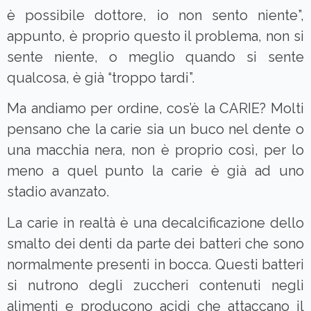
è possibile dottore, io non sento niente”,
appunto, è proprio questo il problema, non si
sente niente, o meglio quando si sente
qualcosa, è già “troppo tardi”.
Ma andiamo per ordine, cos’è la CARIE? Molti
pensano che la carie sia un buco nel dente o
una macchia nera, non è proprio così, per lo
meno a quel punto la carie è già ad uno
stadio avanzato.
La carie in realtà è una decalcificazione dello
smalto dei denti da parte dei batteri che sono
normalmente presenti in bocca. Questi batteri
si nutrono degli zuccheri contenuti negli
alimenti e producono acidi che attaccano il