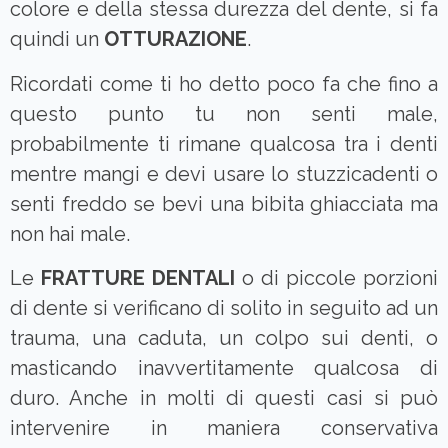
colore e della stessa durezza del dente, si fa
quindi un
OTTURAZIONE
.
Ricordati come ti ho detto poco fa che fino a
questo punto tu non senti male,
probabilmente ti rimane qualcosa tra i denti
mentre mangi e devi usare lo stuzzicadenti o
senti freddo se bevi una bibita ghiacciata ma
non hai male.
Le
FRATTURE DENTALI
o di piccole porzioni
di dente si verificano di solito in seguito ad un
trauma, una caduta, un colpo sui denti, o
masticando inavvertitamente qualcosa di
duro. Anche in molti di questi casi si può
intervenire in maniera conservativa